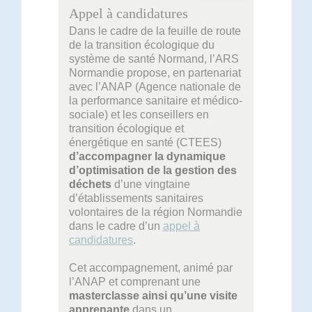
Appel à candidatures
Dans le cadre de la feuille de route
de la transition écologique du
système de santé Normand, l’ARS
Normandie propose, en partenariat
avec l’ANAP (Agence nationale de
la performance sanitaire et médico-
sociale) et les conseillers en
transition écologique et
énergétique en santé (CTEES)
d’accompagner la dynamique
d’optimisation de la gestion des
déchets
d’une vingtaine
d’établissements sanitaires
volontaires de la région Normandie
dans le cadre d’un
appel à
candidatures
.
Cet accompagnement, animé par
l’ANAP et comprenant une
masterclasse ainsi qu’une visite
apprenante
dans un