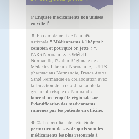
⁉️
Enquête médicaments non utilisés
en ville
💊
💊 En complément de l'enquête
nationale
" Médicaments à l'hôpital:
combien et pourquoi on jette ? "
,
l'ARS Normandie, l'OMéDIT
Normandie, l'Union Régionale des
Médecins Libéraux Normandie, l'URPS
pharmaciens Normandie, France Assos
Santé Normandie en collaboration avec
la Direction de la coordination de la
gestion du risque de Normandie
lancent une enquête régionale sur
l'identification des médicaments
ramenés par les patients en officine.
🍀 🤝 Les résultats de cette étude
permettront de savoir quels sont les
médicaments les plus retournés à