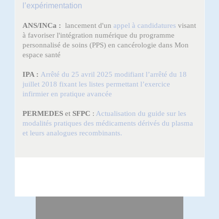
l’expérimentation
ANS/INCa :
lancement d'un
appel à candidatures
visant
à favoriser l'intégration numérique du programme
personnalisé de soins (PPS) en cancérologie dans Mon
espace santé
IPA :
Arrêté du 25 avril 2025 modifiant l’arrêté du 18
juillet 2018 fixant les listes permettant l’exercice
infirmier en pratique avancée
PERMEDES
et
SFPC
:
Actualisation du guide sur les
modalités pratiques des médicaments dérivés du plasma
et leurs analogues recombinants.