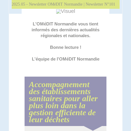
2025.05 - Newsletter OMéDIT Normandie | Newsletter N°101
L'OMéDIT Normandie vous tient
informés des dernières actualités
régionales et nationales.
Bonne lecture !
L'équipe de l'OMéDIT Normandie
Accompagnement
des établissements
sanitaires pour aller
plus loin dans la
gestion efficiente de
leur déchets