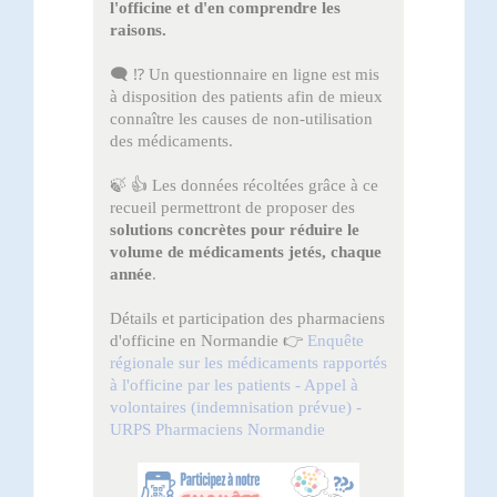
l'officine et d'en comprendre les
raisons.
🗨️ ⁉️ Un questionnaire en ligne est mis
à disposition des patients afin de mieux
connaître les causes de non-utilisation
des médicaments.
🍃 👍 Les données récoltées grâce à ce
recueil permettront de proposer des
solutions concrètes pour réduire le
volume de médicaments jetés, chaque
année
.
Détails et participation des pharmaciens
d'officine en Normandie 👉
Enquête
régionale sur les médicaments rapportés
à l'officine par les patients - Appel à
volontaires (indemnisation prévue) -
URPS Pharmaciens Normandie