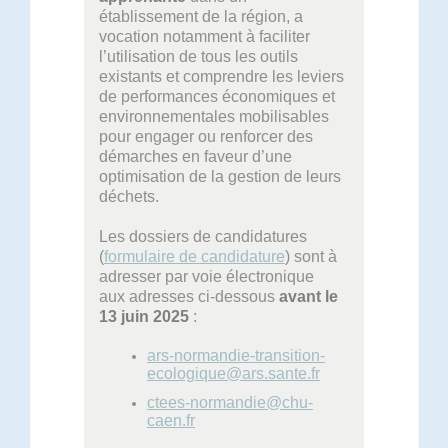
établissement de la région, a
vocation notamment à faciliter
l’utilisation de tous les outils
existants et comprendre les leviers
de performances économiques et
environnementales mobilisables
pour engager ou renforcer des
démarches en faveur d’une
optimisation de la gestion de leurs
déchets.
Les dossiers de candidatures
(
formulaire de candidature
) sont à
adresser par voie électronique
aux adresses ci-dessous
avant le
13 juin 2025
:
ars-normandie-transition-
ecologique@ars.sante.fr
ctees-normandie@chu-
caen.fr