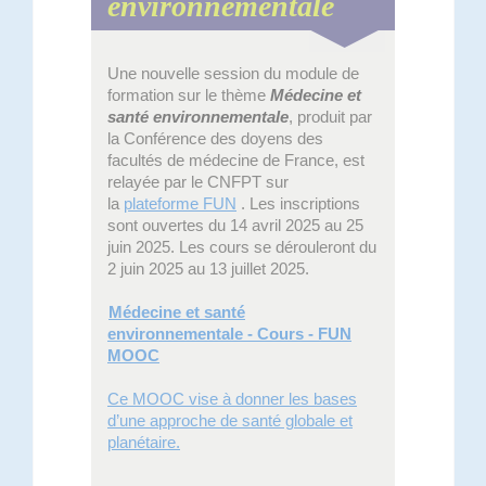
environnementale
Une nouvelle session du module de
formation sur le thème
Médecine et
santé environnementale
, produit par
la Conférence des doyens des
facultés de médecine de France, est
relayée par le CNFPT sur
la
plateforme FUN
. Les inscriptions
sont ouvertes du 14 avril 2025 au 25
juin 2025. Les cours se dérouleront du
2 juin 2025 au 13 juillet 2025.
Médecine et santé
environnementale - Cours - FUN
MOOC
Ce MOOC vise à donner les bases
d’une approche de santé globale et
planétaire.