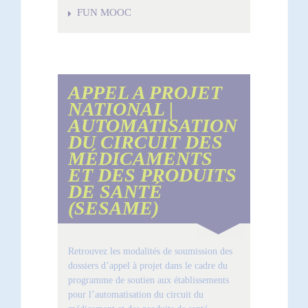
FUN MOOC
APPEL A PROJET
NATIONAL |
AUTOMATISATION
DU CIRCUIT DES
MÉDICAMENTS
ET DES PRODUITS
DE SANTÉ
(SESAME)
Retrouvez les modalités de soumission des
dossiers d’appel à projet dans le cadre du
programme de soutien aux établissements
pour l’automatisation du circuit du