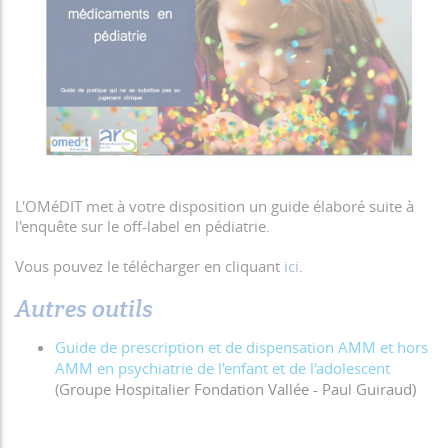
L'OMéDIT met à votre disposition un guide élaboré suite à
l'enquête sur le off-label en pédiatrie.
Vous pouvez le télécharger en cliquant
ici
.
Autres outils
Guide de prescription et de dispensation AMM et hors
AMM en psychiatrie de l'enfant et de l'adolescent
(
Groupe Hospitalier Fondation Vallée - Paul Guiraud)