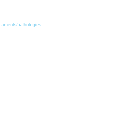
icaments/pathologies