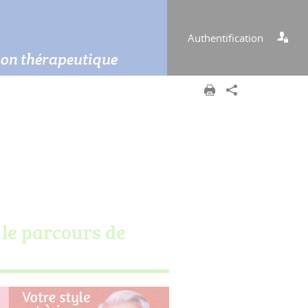
Authentification
tion thérapeutique
le parcours de