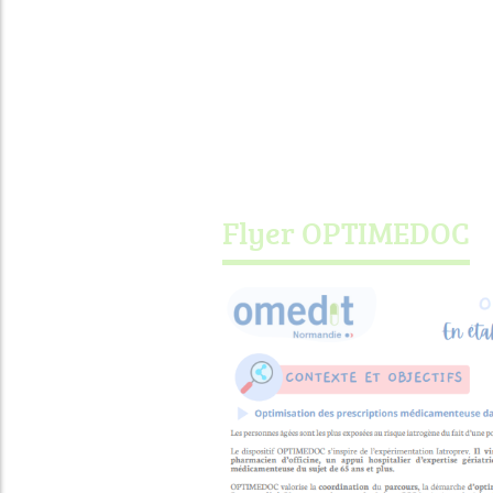
Flyer OPTIMEDOC