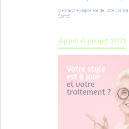
Démarche régionale de lutte contre
Santé)
Appel à projet 2021