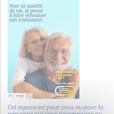
Cet espace est pour vous ou pour la
personne qui vous accompagne au