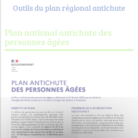
Outils du plan régional antichute
Plan national antichute des
personnes âgées