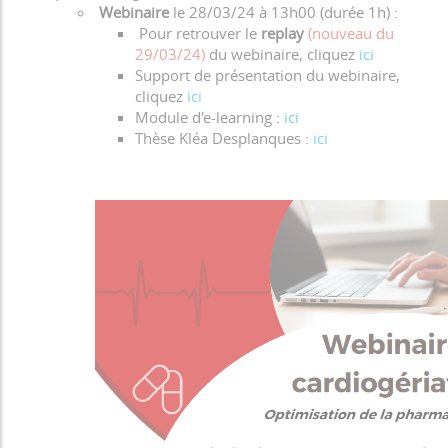
Webinaire
le
28/03/24 à 13h00 (durée 1h) :
Pour retrouver le
replay
(nouveau du
29/03/24)
du webinaire, cliquez
ici
Support de présentation du webinaire,
cliquez
ici
Module d'e-learning :
ici
Thèse Kléa Desplanques :
ici