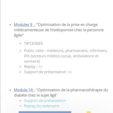
Modules 9 :
"Optimisation de la prise en charge
médicamenteuse de l'ostéoporose chez la personne
âgée"
19/12/2023
Public cible : médecins, pharmaciens, infirmiers,
IPA (secteurs médico-social, ambulatoire et
sanitaire)
Replay :
ici
Support de présentation:
ici
Module 14 :
"
Optimisation de la pharmacothérapie du
diabéte chez le sujet âgé
"
Support de présentation
Replay du webinaire