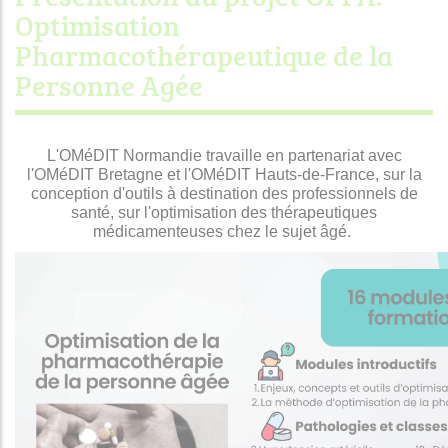
Optimisation
Pharmacothérapeutique de la
Personne Agée
L'OMéDIT Normandie travaille en partenariat avec
l'OMéDIT Bretagne et l'OMéDIT Hauts-de-France, sur la
conception d'outils à destination des professionnels de
santé, sur l'optimisation des thérapeutiques
médicamenteuses chez le sujet âgé.