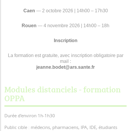
Caen
— 2 octobre 2026 | 14h00 – 17h30
Rouen
— 4 novembre 2026 | 14h00 – 18h
Inscription
La formation est gratuite, avec inscription obligatoire par
mail :
jeanne.bodet@ars.sante.fr
Modules distanciels - formation
OPPA
Durée d'environ 1h-1h30
Public cible : médecins, pharmaciens, IPA, IDE, étudiants