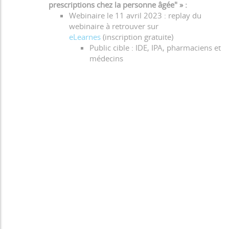
prescriptions chez la personne âgée" » :
Webinaire le 11 avril 2023 : replay du
webinaire à retrouver sur
eLearnes
(inscription gratuite)
Public cible : IDE, IPA, pharmaciens et
médecins