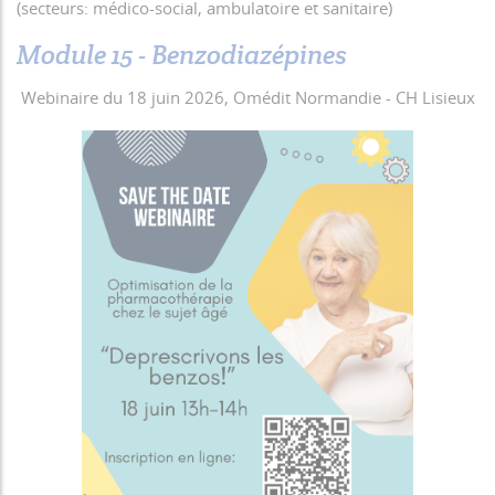
(secteurs: médico-social, ambulatoire et sanitaire)
Module 15 - Benzodiazépines
Webinaire du 18 juin 2026, Omédit Normandie - CH Lisieux