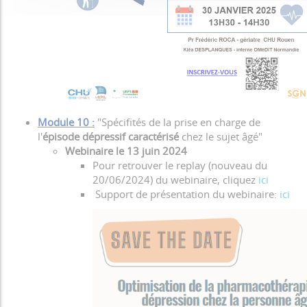
Module 10 :
"Spécifités de la prise en charge de
l'
épisode dépressif caractérisé
chez le sujet âgé"
Webinaire le 13 juin 2024
Pour retrouver le replay (nouveau du
20/06/2024) du webinaire, cliquez
ici
Support de présentation du webinaire:
ici