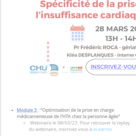
Module 3
:
"Optimisation de la prise en charge
médicamenteuse de l'HTA chez la personne âgée"
Webinaire le 08/03/23. Pour retrouver le replay
du webinaire, inscrivez-vous à
eLearnes