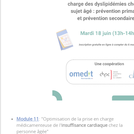
Module 11
: "Optimisation de la prise en charge
médicamenteuse de l'
insuffisance cardiaque
chez la
personne âgée"