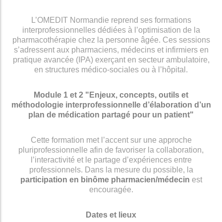
L’OMEDIT Normandie reprend ses formations
interprofessionnelles dédiées à l’optimisation de la
pharmacothérapie chez la personne âgée. Ces sessions
s’adressent aux pharmaciens, médecins et infirmiers en
pratique avancée (IPA) exerçant en secteur ambulatoire,
en structures médico-sociales ou à l’hôpital.
Module 1 et 2 "Enjeux, concepts, outils et
méthodologie interprofessionnelle d’élaboration d’un
plan de médication partagé pour un patient"
Cette formation met l’accent sur une approche
pluriprofessionnelle afin de favoriser la collaboration,
l’interactivité et le partage d’expériences entre
professionnels. Dans la mesure du possible, la
participation en binôme pharmacien/médecin
est
encouragée.
Dates et lieux