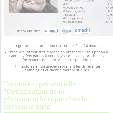
Le programme de formation est composé de 16 modules:
- 2 modules introductifs réalisés en présentiel 2 fois par an à
Caen et 2 fois par an à Rouen (voir dates des prochaines
formations dans l'article correspondant)
- 14 modules en distanciel reprenant les différentes
pathologies et classes thérapeutiques
Formation présentielle
"Optimisation de la
pharmacothérapie chez la
personne âgée"