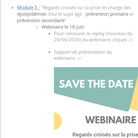
Module 5 :
"Regards croisés sur la prise en charge des
dyslipidémies
chez le sujet âgé :
prévention primaire
et
prévention secondaire
"
Webinaire le 18 juin
​​​​Pour retrouver le replay (nouveau du
26/06/2024) du webinaire, cliquez
ici
Support de présentation du
webinaire:
ici