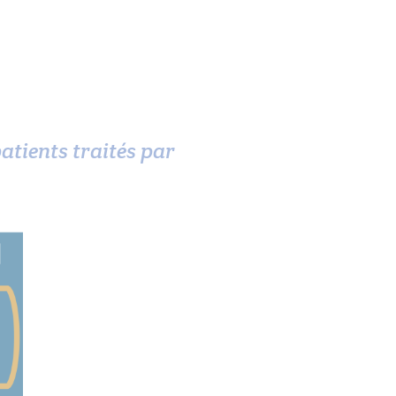
atients traités par