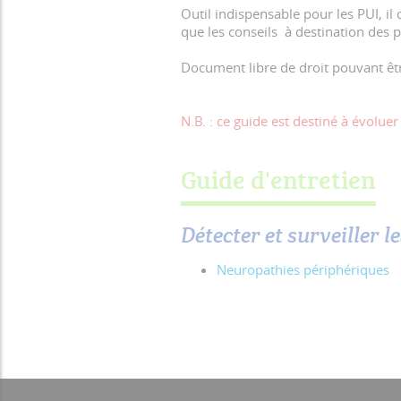
Outil indispensable pour les PUI, il
que les conseils à destination des p
Document libre de droit pouvant êt
N.B. : ce guide est destiné à évolu
Guide d'entretien
Détecter et surveiller le
Neuropathies périphériques