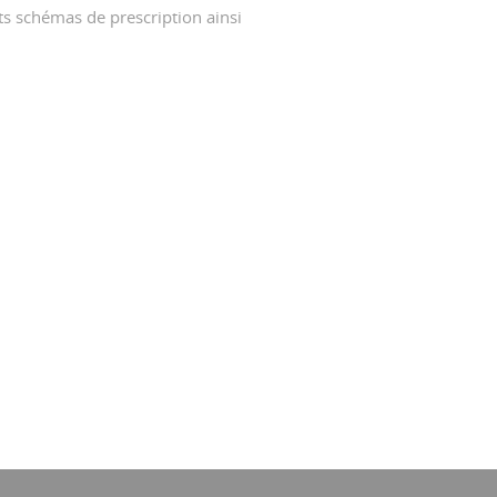
nts schémas de prescription ainsi