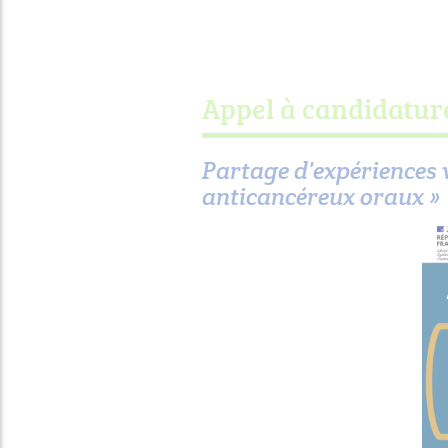
Appel à candidatur
Partage d'expériences v
anticancéreux oraux »