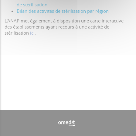
de stérilisation
Bilan des activités de stérilisation par région
L'ANAP met également à disposition une carte interactive
des établissements ayant recours à une activité de
stérilisation
ici
.